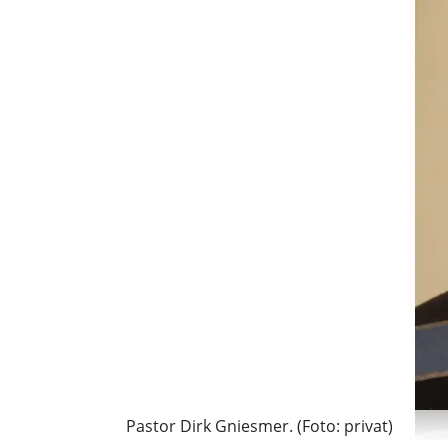
Pastor Dirk Gniesmer. (Foto: privat)