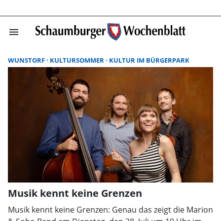
menu
Suchergebnisse
WUNSTORF
KULTURSOMMER
KULTUR IM BÜRGERPARK
Musik kennt keine Grenzen
Musik kennt keine Grenzen: Genau das zeigt die Marion