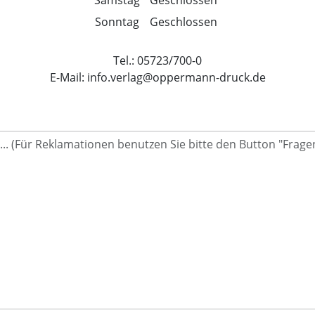
Samstag
Geschlossen
Sonntag
Geschlossen
Tel.: 05723/700-0
E-Mail:
info.verlag@oppermann-druck.de