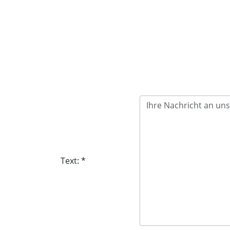
Text: *