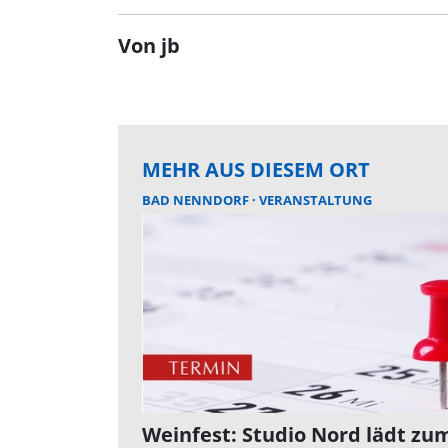
Von jb
MEHR AUS DIESEM ORT
BAD NENNDORF
VERANSTALTUNG
Weinfest: Studio Nord lädt zu