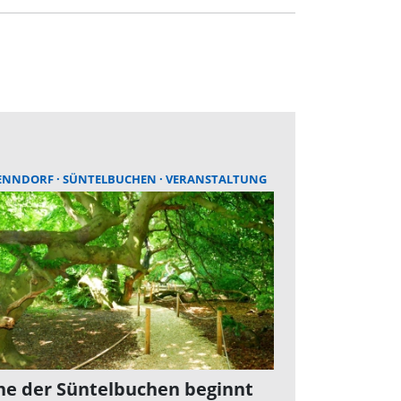
ENNDORF
SÜNTELBUCHEN
VERANSTALTUNG
e der Süntelbuchen beginnt