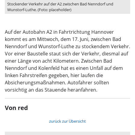
Stockender Verkehr auf der A2 zwischen Bad Nenndorf und
Wunstorf-Luthe. (Foto: placeholder)
Auf der Autobahn A2 in Fahrtrichtung Hannover
kommt es am Mittwoch, dem 17. Juni, zwischen Bad
Nenndorf und Wunstorf-Luthe zu stockendem Verkehr.
Vor einer Baustelle staut sich der Verkehr, diesmal auf
einer Länge von acht Kilometern. Zwischen Bad
Nenndorf und Kolenfeld hat es einen Unfall auf dem
linken Fahrstreifen gegeben, hier laufen die
Absicherungsmaßnahmen. Autofahrer sollten
vorsichtig an das Stauende heranfahren.
Von red
zurück zur Übersicht