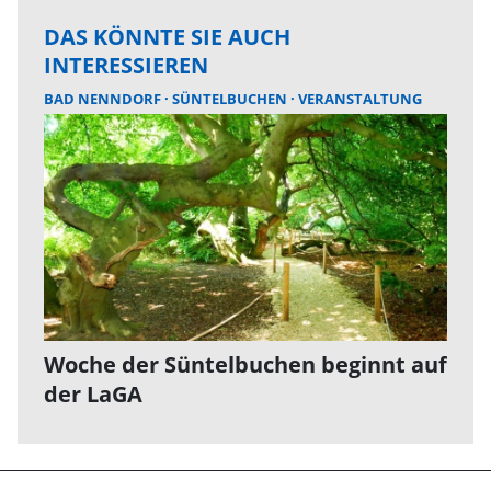
DAS KÖNNTE SIE AUCH
INTERESSIEREN
BAD NENNDORF
SÜNTELBUCHEN
VERANSTALTUNG
Woche der Süntelbuchen beginnt auf
der LaGA