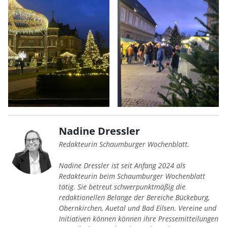
Nadine Dressler
Redakteurin Schaumburger Wochenblatt.
Nadine Dressler ist seit Anfang 2024 als
Redakteurin beim Schaumburger Wochenblatt
tätig. Sie betreut schwerpunktmäßig die
redaktionellen Belange der Bereiche Bückeburg,
Obernkirchen, Auetal und Bad Eilsen. Vereine und
Initiativen können können ihre Pressemitteilungen