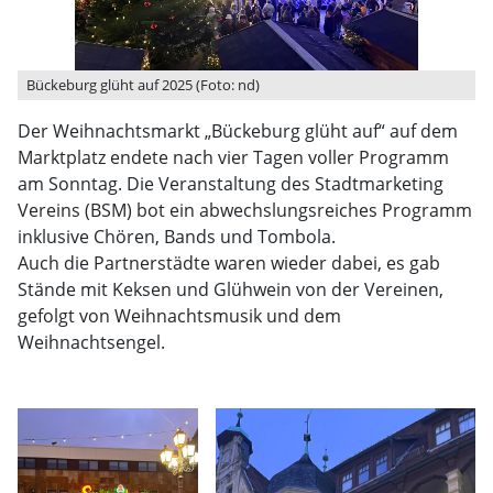
Bückeburg glüht auf 2025 (Foto: nd)
Der Weihnachtsmarkt „Bückeburg glüht auf“ auf dem
Marktplatz endete nach vier Tagen voller Programm
am Sonntag. Die Veranstaltung des Stadtmarketing
Vereins (BSM) bot ein abwechslungsreiches Programm
inklusive Chören, Bands und Tombola.
Auch die Partnerstädte waren wieder dabei, es gab
Stände mit Keksen und Glühwein von der Vereinen,
gefolgt von Weihnachtsmusik und dem
Weihnachtsengel.