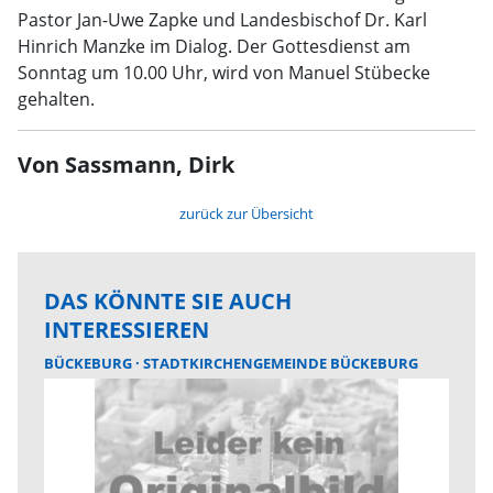
Pastor Jan-Uwe Zapke und Landesbischof Dr. Karl
Hinrich Manzke im Dialog. Der Gottesdienst am
Sonntag um 10.00 Uhr, wird von Manuel Stübecke
gehalten.
Von Sassmann, Dirk
zurück zur Übersicht
DAS KÖNNTE SIE AUCH
INTERESSIEREN
BÜCKEBURG
STADTKIRCHENGEMEINDE BÜCKEBURG