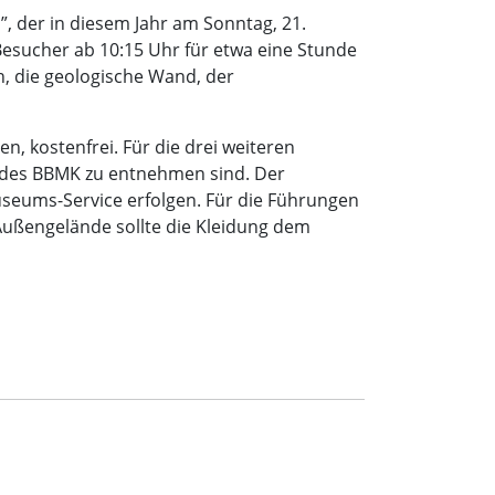
 der in diesem Jahr am Sonntag, 21.
esucher ab 10:15 Uhr für etwa eine Stunde
, die geologische Wand, der
, kostenfrei. Für die drei weiteren
 des BBMK zu entnehmen sind. Der
seums-Service erfolgen. Für die Führungen
Außengelände sollte die Kleidung dem