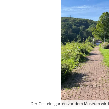
Der Gesteinsgarten vor dem Museum wird i