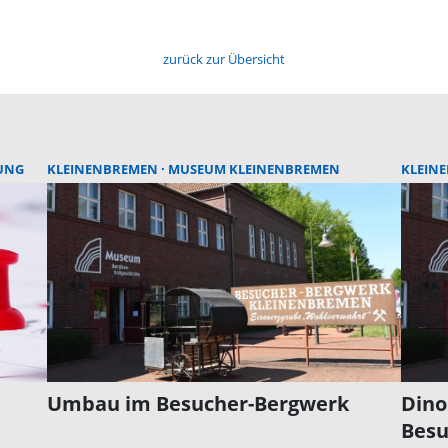
zurück zur Übersicht
UNG
KLEINENBREMEN
MUSEUM KLEINENBREMEN
KLEIN
Umbau im Besucher-Bergwerk
Dino
Besu