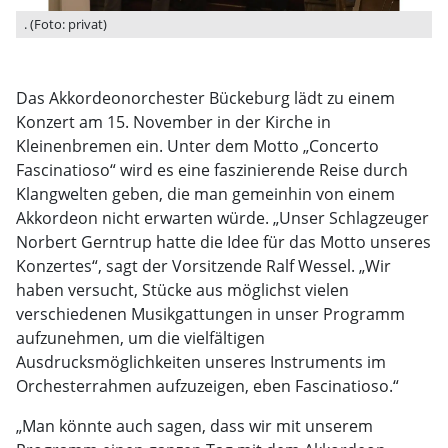
. (Foto: privat)
Das Akkordeonorchester Bückeburg lädt zu einem
Konzert am 15. November in der Kirche in
Kleinenbremen ein. Unter dem Motto „Concerto
Fascinatioso“ wird es eine faszinierende Reise durch
Klangwelten geben, die man gemeinhin von einem
Akkordeon nicht erwarten würde. „Unser Schlagzeuger
Norbert Gerntrup hatte die Idee für das Motto unseres
Konzertes“, sagt der Vorsitzende Ralf Wessel. „Wir
haben versucht, Stücke aus möglichst vielen
verschiedenen Musikgattungen in unser Programm
aufzunehmen, um die vielfältigen
Ausdrucksmöglichkeiten unseres Instruments im
Orchesterrahmen aufzuzeigen, eben Fascinatioso.“
„Man könnte auch sagen, dass wir mit unserem