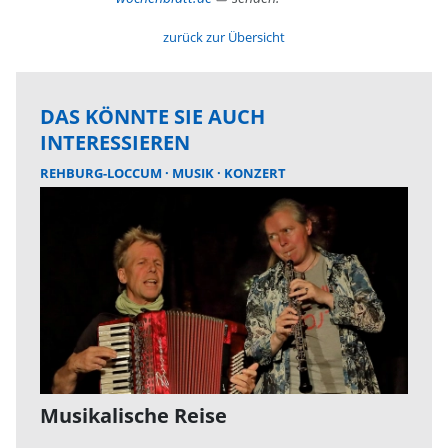
zurück zur Übersicht
DAS KÖNNTE SIE AUCH
INTERESSIEREN
REHBURG-LOCCUM
MUSIK
KONZERT
Musikalische Reise