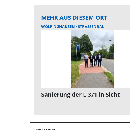
MEHR AUS DIESEM ORT
WÖLPINGHAUSEN
STRASSENBAU
Sanierung der L 371 in Sicht
Impressum