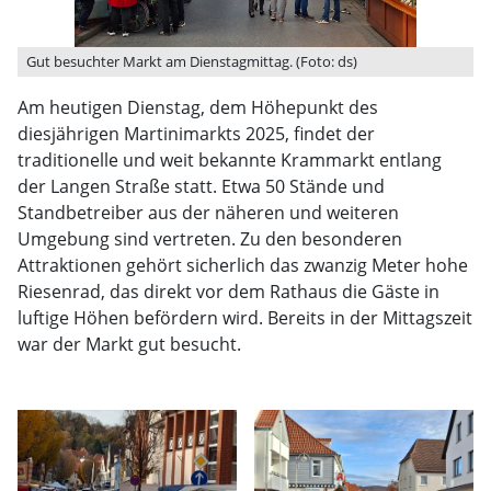
Gut besuchter Markt am Dienstagmittag. (Foto: ds)
Am heutigen Dienstag, dem Höhepunkt des
diesjährigen Martinimarkts 2025, findet der
traditionelle und weit bekannte Krammarkt entlang
der Langen Straße statt. Etwa 50 Stände und
Standbetreiber aus der näheren und weiteren
Umgebung sind vertreten. Zu den besonderen
Attraktionen gehört sicherlich das zwanzig Meter hohe
Riesenrad, das direkt vor dem Rathaus die Gäste in
luftige Höhen befördern wird. Bereits in der Mittagszeit
war der Markt gut besucht.