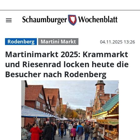
menu
Martinimarkt 20
Rodenberg
Martini Markt
04.11.2025 13:26
Martinimarkt 2025: Krammarkt
und Riesenrad locken heute die
Besucher nach Rodenberg