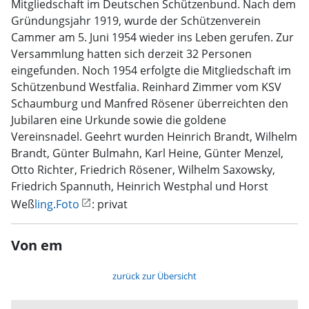
Mitgliedschaft im Deutschen Schützenbund. Nach dem
Gründungsjahr 1919, wurde der Schützenverein
Cammer am 5. Juni 1954 wieder ins Leben gerufen. Zur
Versammlung hatten sich derzeit 32 Personen
eingefunden. Noch 1954 erfolgte die Mitgliedschaft im
Schützenbund Westfalia. Reinhard Zimmer vom KSV
Schaumburg und Manfred Rösener überreichten den
Jubilaren eine Urkunde sowie die goldene
Vereinsnadel. Geehrt wurden Heinrich Brandt, Wilhelm
Brandt, Günter Bulmahn, Karl Heine, Günter Menzel,
Otto Richter, Friedrich Rösener, Wilhelm Saxowsky,
Friedrich Spannuth, Heinrich Westphal und Horst
Weß
ling.Foto
: privat
Von em
zurück zur Übersicht