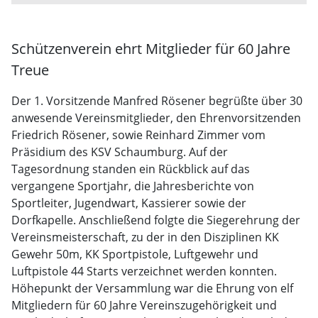
Schützenverein ehrt Mitglieder für 60 Jahre
Treue
Der 1. Vorsitzende Manfred Rösener begrüßte über 30
anwesende Vereinsmitglieder, den Ehrenvorsitzenden
Friedrich Rösener, sowie Reinhard Zimmer vom
Präsidium des KSV Schaumburg. Auf der
Tagesordnung standen ein Rückblick auf das
vergangene Sportjahr, die Jahresberichte von
Sportleiter, Jugendwart, Kassierer sowie der
Dorfkapelle. Anschließend folgte die Siegerehrung der
Vereinsmeisterschaft, zu der in den Disziplinen KK
Gewehr 50m, KK Sportpistole, Luftgewehr und
Luftpistole 44 Starts verzeichnet werden konnten.
Höhepunkt der Versammlung war die Ehrung von elf
Mitgliedern für 60 Jahre Vereinszugehörigkeit und