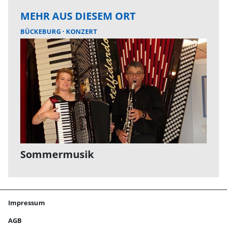
MEHR AUS DIESEM ORT
BÜCKEBURG
KONZERT
Sommermusik
Impressum
AGB