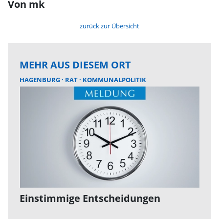
Von mk
zurück zur Übersicht
MEHR AUS DIESEM ORT
HAGENBURG
RAT
KOMMUNALPOLITIK
Einstimmige Entscheidungen