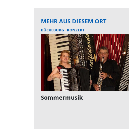
MEHR AUS DIESEM ORT
BÜCKEBURG
KONZERT
Sommermusik