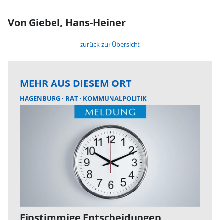
Von Giebel, Hans-Heiner
zurück zur Übersicht
MEHR AUS DIESEM ORT
HAGENBURG
RAT
KOMMUNALPOLITIK
Einstimmige Entscheidungen