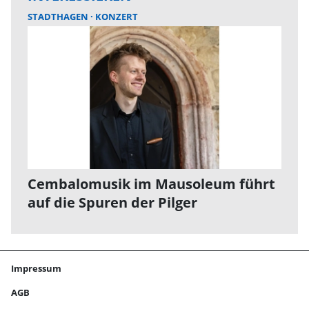
STADTHAGEN
KONZERT
Cembalomusik im Mausoleum führt
auf die Spuren der Pilger
Impressum
AGB