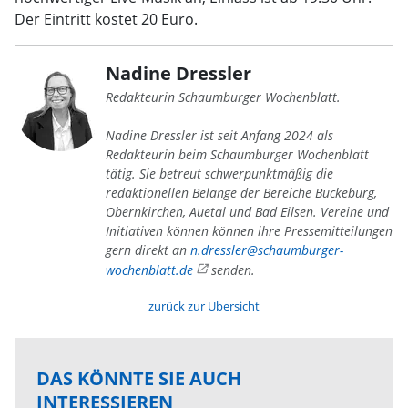
Der Eintritt kostet 20 Euro.
Nadine Dressler
Redakteurin Schaumburger Wochenblatt.
Nadine Dressler ist seit Anfang 2024 als
Redakteurin beim Schaumburger Wochenblatt
tätig. Sie betreut schwerpunktmäßig die
redaktionellen Belange der Bereiche Bückeburg,
Obernkirchen, Auetal und Bad Eilsen. Vereine und
Initiativen können können ihre Pressemitteilungen
gern direkt an
n.dressler@schaumburger-
wochenblatt.de
senden.
zurück zur Übersicht
DAS KÖNNTE SIE AUCH
INTERESSIEREN