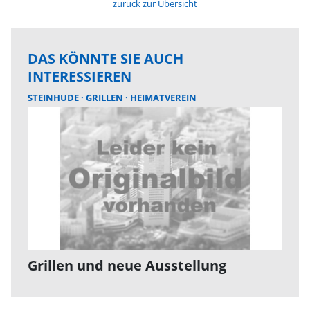
zurück zur Übersicht
DAS KÖNNTE SIE AUCH
INTERESSIEREN
STEINHUDE
GRILLEN
HEIMATVEREIN
Grillen und neue Ausstellung