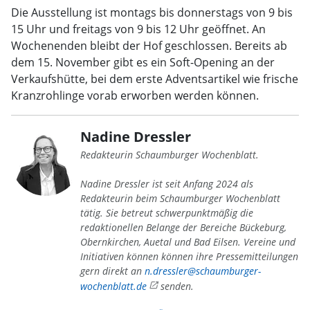
Die Ausstellung ist montags bis donnerstags von 9 bis
15 Uhr und freitags von 9 bis 12 Uhr geöffnet. An
Wochenenden bleibt der Hof geschlossen. Bereits ab
dem 15. November gibt es ein Soft-Opening an der
Verkaufshütte, bei dem erste Adventsartikel wie frische
Kranzrohlinge vorab erworben werden können.
Nadine Dressler
Redakteurin Schaumburger Wochenblatt.
Nadine Dressler ist seit Anfang 2024 als
Redakteurin beim Schaumburger Wochenblatt
tätig. Sie betreut schwerpunktmäßig die
redaktionellen Belange der Bereiche Bückeburg,
Obernkirchen, Auetal und Bad Eilsen. Vereine und
Initiativen können können ihre Pressemitteilungen
gern direkt an
n.dressler@schaumburger-
wochenblatt.de
senden.