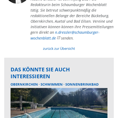
Redakteurin beim Schaumburger Wochenblatt
tätig. Sie betreut schwerpunktmäßig die
redaktionellen Belange der Bereiche Bückeburg,
Obernkirchen, Auetal und Bad Eilsen. Vereine und
Initiativen können können ihre Pressemitteilungen
gern direkt an
n.dressler@schaumburger-
wochenblatt.de
senden.
zurück zur Übersicht
DAS KÖNNTE SIE AUCH
INTERESSIEREN
OBERNKIRCHEN
SCHWIMMEN
SONNENBRINKBAD