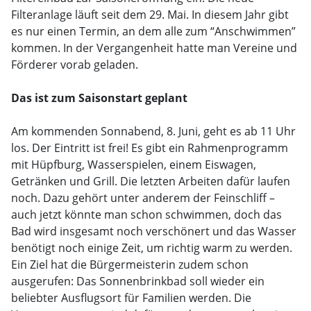
Filteranlage läuft seit dem 29. Mai. In diesem Jahr gibt
es nur einen Termin, an dem alle zum “Anschwimmen”
kommen. In der Vergangenheit hatte man Vereine und
Förderer vorab geladen.
Das ist zum Saisonstart geplant
Am kommenden Sonnabend, 8. Juni, geht es ab 11 Uhr
los. Der Eintritt ist frei! Es gibt ein Rahmenprogramm
mit Hüpfburg, Wasserspielen, einem Eiswagen,
Getränken und Grill. Die letzten Arbeiten dafür laufen
noch. Dazu gehört unter anderem der Feinschliff –
auch jetzt könnte man schon schwimmen, doch das
Bad wird insgesamt noch verschönert und das Wasser
benötigt noch einige Zeit, um richtig warm zu werden.
Ein Ziel hat die Bürgermeisterin zudem schon
ausgerufen: Das Sonnenbrinkbad soll wieder ein
beliebter Ausflugsort für Familien werden. Die