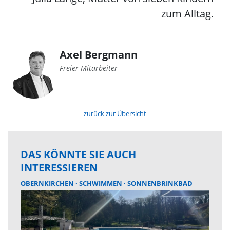
zum Alltag.
Axel Bergmann
Freier Mitarbeiter
zurück zur Übersicht
DAS KÖNNTE SIE AUCH
INTERESSIEREN
OBERNKIRCHEN
SCHWIMMEN
SONNENBRINKBAD