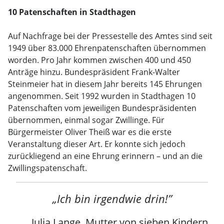
10 Patenschaften in Stadthagen
Auf Nachfrage bei der Pressestelle des Amtes sind seit
1949 über 83.000 Ehrenpatenschaften übernommen
worden. Pro Jahr kommen zwischen 400 und 450
Anträge hinzu. Bundespräsident Frank-Walter
Steinmeier hat in diesem Jahr bereits 145 Ehrungen
angenommen. Seit 1992 wurden in Stadthagen 10
Patenschaften vom jeweiligen Bundespräsidenten
übernommen, einmal sogar Zwillinge. Für
Bürgermeister Oliver Theiß war es die erste
Veranstaltung dieser Art. Er konnte sich jedoch
zurückliegend an eine Ehrung erinnern – und an die
Zwillingspatenschaft.
„Ich bin irgendwie drin!”
Julia Lange, Mutter von sieben Kindern