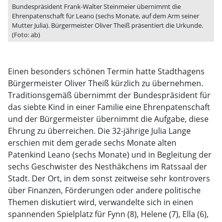
Bundespräsident Frank-Walter Steinmeier übernimmt die
Ehrenpatenschaft für Leano (sechs Monate, auf dem Arm seiner
Mutter Julia). Bürgermeister Oliver Theiß präsentiert die Urkunde.
(Foto: ab)
Einen besonders schönen Termin hatte Stadthagens
Bürgermeister Oliver Theiß kürzlich zu übernehmen.
Traditionsgemäß übernimmt der Bundespräsident für
das siebte Kind in einer Familie eine Ehrenpatenschaft
und der Bürgermeister übernimmt die Aufgabe, diese
Ehrung zu überreichen. Die 32-jährige Julia Lange
erschien mit dem gerade sechs Monate alten
Patenkind Leano (sechs Monate) und in Begleitung der
sechs Geschwister des Nesthäkchens im Ratssaal der
Stadt. Der Ort, in dem sonst zeitweise sehr kontrovers
über Finanzen, Förderungen oder andere politische
Themen diskutiert wird, verwandelte sich in einen
spannenden Spielplatz für Fynn (8), Helene (7), Ella (6),