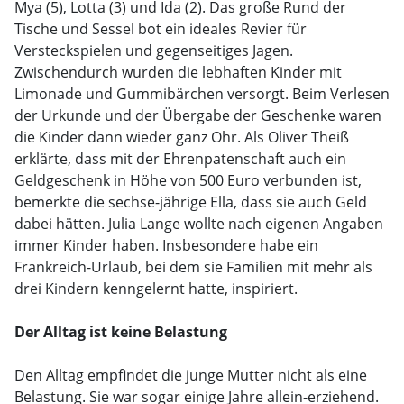
Mya (5), Lotta (3) und Ida (2). Das große Rund der
Tische und Sessel bot ein ideales Revier für
Versteckspielen und gegenseitiges Jagen.
Zwischendurch wurden die lebhaften Kinder mit
Limonade und Gummibärchen versorgt. Beim Verlesen
der Urkunde und der Übergabe der Geschenke waren
die Kinder dann wieder ganz Ohr. Als Oliver Theiß
erklärte, dass mit der Ehrenpatenschaft auch ein
Geldgeschenk in Höhe von 500 Euro verbunden ist,
bemerkte die sechse-jährige Ella, dass sie auch Geld
dabei hätten. Julia Lange wollte nach eigenen Angaben
immer Kinder haben. Insbesondere habe ein
Frankreich-Urlaub, bei dem sie Familien mit mehr als
drei Kindern kenngelernt hatte, inspiriert.
Der Alltag ist keine Belastung
Den Alltag empfindet die junge Mutter nicht als eine
Belastung. Sie war sogar einige Jahre allein-erziehend.