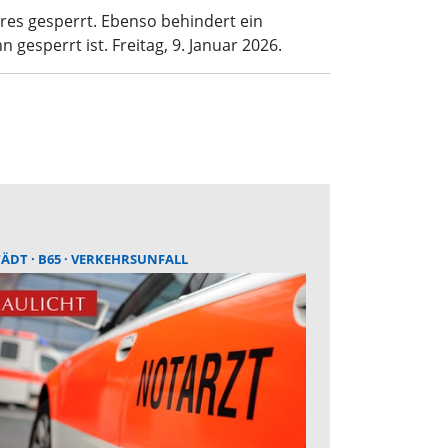
res gesperrt. Ebenso behindert ein
esperrt ist. Freitag, 9. Januar 2026.
TÄDT
B65
VERKEHRSUNFALL