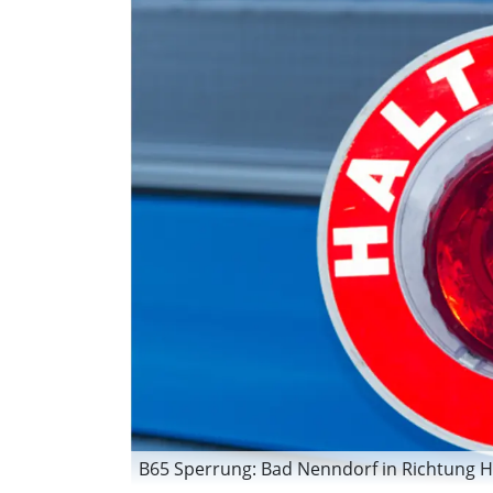
B65 Sperrung: Bad Nenndorf in Richtung H