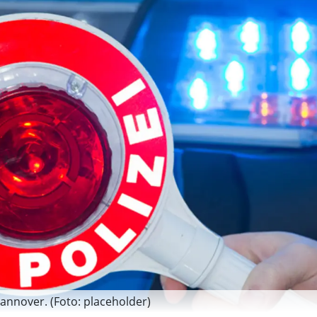
annover. (Foto: placeholder)