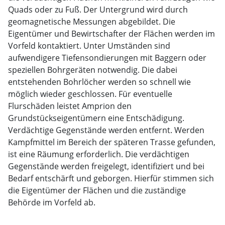
Quads oder zu Fuß. Der Untergrund wird durch
geomagnetische Messungen abgebildet. Die
Eigentümer und Bewirtschafter der Flächen werden im
Vorfeld kontaktiert. Unter Umständen sind
aufwendigere Tiefensondierungen mit Baggern oder
speziellen Bohrgeräten notwendig. Die dabei
entstehenden Bohrlöcher werden so schnell wie
möglich wieder geschlossen. Für eventuelle
Flurschäden leistet Amprion den
Grundstückseigentümern eine Entschädigung.
Verdächtige Gegenstände werden entfernt. Werden
Kampfmittel im Bereich der späteren Trasse gefunden,
ist eine Räumung erforderlich. Die verdächtigen
Gegenstände werden freigelegt, identifiziert und bei
Bedarf entschärft und geborgen. Hierfür stimmen sich
die Eigentümer der Flächen und die zuständige
Behörde im Vorfeld ab.