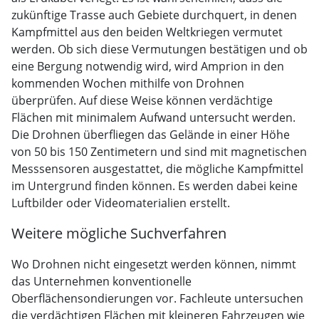
zukünftige Trasse auch Gebiete durchquert, in denen
Kampfmittel aus den beiden Weltkriegen vermutet
werden. Ob sich diese Vermutungen bestätigen und ob
eine Bergung notwendig wird, wird Amprion in den
kommenden Wochen mithilfe von Drohnen
überprüfen. Auf diese Weise können verdächtige
Flächen mit minimalem Aufwand untersucht werden.
Die Drohnen überfliegen das Gelände in einer Höhe
von 50 bis 150 Zentimetern und sind mit magnetischen
Messsensoren ausgestattet, die mögliche Kampfmittel
im Untergrund finden können. Es werden dabei keine
Luftbilder oder Videomaterialien erstellt.
Weitere mögliche Suchverfahren
Wo Drohnen nicht eingesetzt werden können, nimmt
das Unternehmen konventionelle
Oberflächensondierungen vor. Fachleute untersuchen
die verdächtigen Flächen mit kleineren Fahrzeugen wie