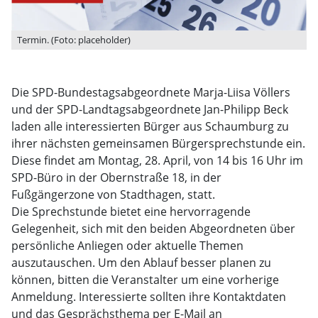
Termin. (Foto: placeholder)
Die SPD-Bundestagsabgeordnete Marja-Liisa Völlers
und der SPD-Landtagsabgeordnete Jan-Philipp Beck
laden alle interessierten Bürger aus Schaumburg zu
ihrer nächsten gemeinsamen Bürgersprechstunde ein.
Diese findet am Montag, 28. April, von 14 bis 16 Uhr im
SPD-Büro in der Obernstraße 18, in der
Fußgängerzone von Stadthagen, statt.
Die Sprechstunde bietet eine hervorragende
Gelegenheit, sich mit den beiden Abgeordneten über
persönliche Anliegen oder aktuelle Themen
auszutauschen. Um den Ablauf besser planen zu
können, bitten die Veranstalter um eine vorherige
Anmeldung. Interessierte sollten ihre Kontaktdaten
und das Gesprächsthema per E-Mail an