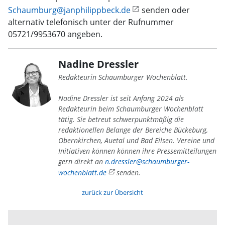
Schaumburg@janphilippbeck.de
senden oder
alternativ telefonisch unter der Rufnummer
05721/9953670 angeben.
Nadine Dressler
Redakteurin Schaumburger Wochenblatt.
Nadine Dressler ist seit Anfang 2024 als
Redakteurin beim Schaumburger Wochenblatt
tätig. Sie betreut schwerpunktmäßig die
redaktionellen Belange der Bereiche Bückeburg,
Obernkirchen, Auetal und Bad Eilsen. Vereine und
Initiativen können können ihre Pressemitteilungen
gern direkt an
n.dressler@schaumburger-
wochenblatt.de
senden.
zurück zur Übersicht