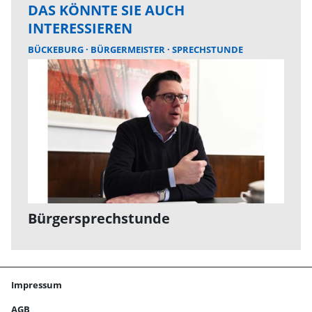
DAS KÖNNTE SIE AUCH
INTERESSIEREN
BÜCKEBURG
BÜRGERMEISTER
SPRECHSTUNDE
Bürgersprechstunde
Impressum
AGB