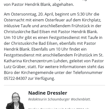
von Pastor Hendrik Blank, abgehalten.
Am Ostersonntag, 20. April, beginnt um 5:30 Uhr die
Osternacht mit einem Osterfeuer auf dem Kirchplatz,
inklusive Taufe und anschließendem Frühstück in der
Christuskirche Bad Eilsen mit Pastor Hendrik Blank.
Um 10 Uhr gibt es einen Festgottesdienst mit Taufe in
der Christuskirche Bad Eilsen, ebenfalls mit Pastor
Hendrik Blank. Ebenfalls um 10 Uhr findet ein
Festgottesdienst mit anschließendem Frühstück im St.
Katharina Kirchenzentrum Luhden, geleitet von Pastor
Lutz Gräber, statt. Für weitere Informationen steht das
Büro der Kirchengemeinde unter der Telefonnummer
05722-84307 zur Verfügung.
Nadine Dressler
Redakteurin Schaumburger Wochenblatt.