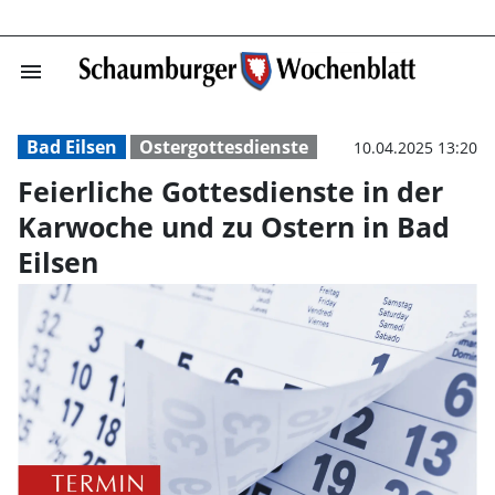
menu
Feierliche Gott
Bad Eilsen
Ostergottesdienste
10.04.2025 13:20
Feierliche Gottesdienste in der
Karwoche und zu Ostern in Bad
Eilsen