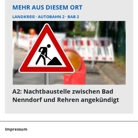
MEHR AUS DIESEM ORT
LANDKREIS
AUTOBAHN 2
BAB 2
A2: Nachtbaustelle zwischen Bad
Nenndorf und Rehren angekündigt
Impressum