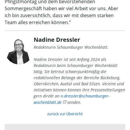
Pfingstmontag und dem bevorstehenden
Sommergeschäft haben wir viel Arbeit vor uns. Aber
ich bin zuversichtlich, dass wir mit diesem starken
Team alles erreichen können.”
Nadine Dressler
Redakteurin Schaumburger Wochenblatt.
Nadine Dressler ist seit Anfang 2024 als
Redakteurin beim Schaumburger Wochenblatt
tätig. Sie betreut schwerpunktmäßig die
redaktionellen Belange der Bereiche Bückeburg,
Obernkirchen, Auetal und Bad Eilsen. Vereine und
Initiativen können können ihre Pressemitteilungen
gern direkt an
n.dressler@schaumburger-
wochenblatt.de
senden.
zurück zur Übersicht