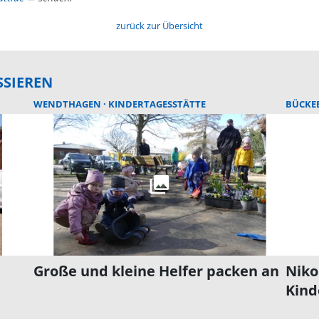
zurück zur Übersicht
SSIEREN
WENDTHAGEN
KINDERTAGESSTÄTTE
BÜCKE
Große und kleine Helfer packen an
Niko
Kind