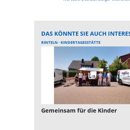
DAS KÖNNTE SIE AUCH INTERE
RINTELN
KINDERTAGESSTÄTTE
Gemeinsam für die Kinder