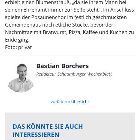
erhielt einen Blumenstrauß, „da sie ihrem Mann bei
seinem Ehrenamt immer zur Seite steht“. Im Anschluss
spielte der Posaunenchor im festlich geschmückten
Gemeindehaus noch etliche Stücke, bevor der
Nachmittag mit Bratwurst, Pizza, Kaffee und Kuchen zu
Ende ging.
Foto: privat
Bastian Borchers
Redakteur Schaumburger Wochenblatt
zurück zur Übersicht
DAS KÖNNTE SIE AUCH
INTERESSIEREN