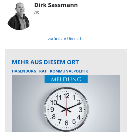
Dirk Sassmann
DS
zurück zur Übersicht
MEHR AUS DIESEM ORT
HAGENBURG
RAT
KOMMUNALPOLITIK