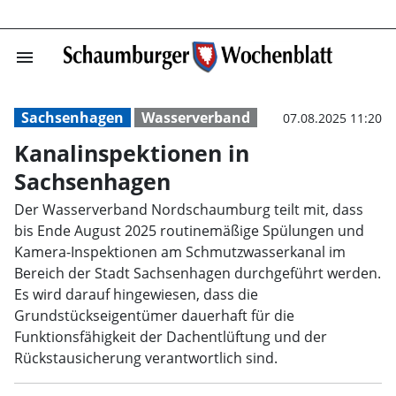
menu
Kanalinspektion
Sachsenhagen
Wasserverband
07.08.2025 11:20
Kanalinspektionen in
Sachsenhagen
Der Wasserverband Nordschaumburg teilt mit, dass
bis Ende August 2025 routinemäßige Spülungen und
Kamera-Inspektionen am Schmutzwasserkanal im
Bereich der Stadt Sachsenhagen durchgeführt werden.
Es wird darauf hingewiesen, dass die
Grundstückseigentümer dauerhaft für die
Funktionsfähigkeit der Dachentlüftung und der
Rückstausicherung verantwortlich sind.