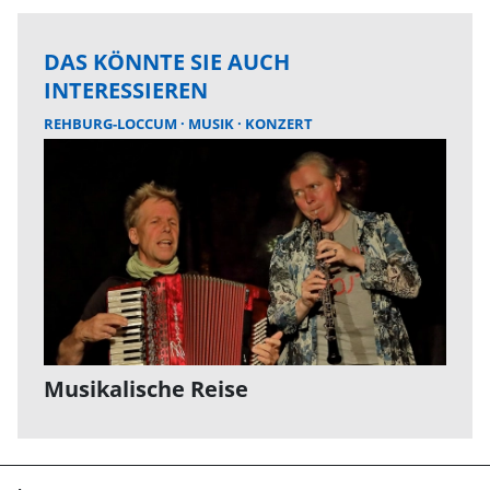
DAS KÖNNTE SIE AUCH
INTERESSIEREN
REHBURG-LOCCUM
MUSIK
KONZERT
Musikalische Reise