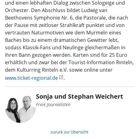
und einen lebhaften Dialog zwischen Sologeige und
Orchester. Den Abschluss bildet Ludwig van
Beethovens Symphonie Nr. 6, die Pastorale, die nach
der Pause mit zeitloser Strahlkraft punktet und von
vertrauten Naturmotiven wie dem Murmeln eines
Baches bis zu einem dramatischen Gewitter lebt,
sodass Klassik-Fans und Neulinge gleichermaßen in
ihren Bann gezogen werden. Karten sind für 25 Euro
erhältlich und zwar bei der Tourist-Information Rinteln,
dem Kulturring Rinteln e.V. sowie online unter
www.ticket-regional.de
.
Sonja und Stephan Weichert
Freie Journalisten
zurück zur Übersicht