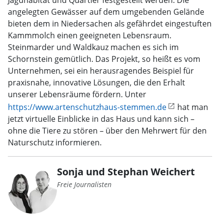
Jagdhabitat und Quartier festgestellt werden. Die
angelegten Gewässer auf dem umgebenden Gelände
bieten dem in Niedersachen als gefährdet eingestuften
Kammmolch einen geeigneten Lebensraum.
Steinmarder und Waldkauz machen es sich im
Schornstein gemütlich. Das Projekt, so heißt es vom
Unternehmen, sei ein herausragendes Beispiel für
praxisnahe, innovative Lösungen, die den Erhalt
unserer Lebensräume fördern. Unter
https://www.artenschutzhaus-stemmen.de
hat man
jetzt virtuelle Einblicke in das Haus und kann sich –
ohne die Tiere zu stören – über den Mehrwert für den
Naturschutz informieren.
Sonja und Stephan Weichert
Freie Journalisten