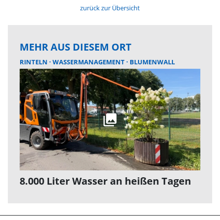
zurück zur Übersicht
MEHR AUS DIESEM ORT
RINTELN
WASSERMANAGEMENT
BLUMENWALL
8.000 Liter Wasser an heißen Tagen