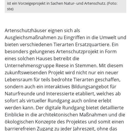
ist ein Vorzeigeprojekt in Sachen Natur- und Artenschutz. (Foto:
ste)
Artenschutzhäuser eignen sich als
Ausgleichsmaßnahmen zu Eingriffen in die Umwelt und
bieten verschiedenen Tierarten Ersatzquartiere. Ein
besonders gelungenes Artenschutzprojekt in Form
eines solchen Hauses betreibt die
Unternehmensgruppe Reese in Stemmen. Mit diesem
zukunftsweisenden Projekt wird nicht nur ein neuer
Lebensraum für teils bedrohte Tierarten geschaffen,
sondern auch ein interaktives Bildungsangebot für
Naturfreunde und Interessierte etabliert, welches ab
sofort als virtueller Rundgang auch online erlebt
werden kann. Der digitale Rundgang bietet detaillierte
Einblicke in die architektonischen Maßnahmen und die
ökologischen Konzepte des Projektes und somit einen
barrierefreien Zugang zu jeder Jahreszeit, ohne das