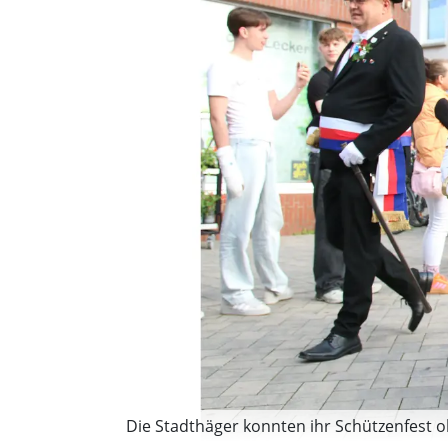
Die Stadthäger konnten ihr Schützenfest o