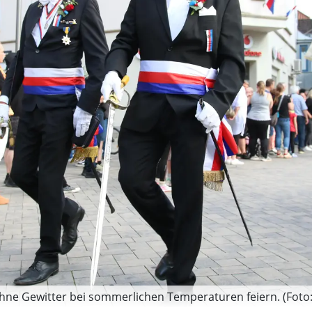
hne Gewitter bei sommerlichen Temperaturen feiern. (Foto: