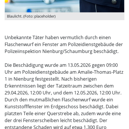
Blaulicht. (Foto: placeholder)
Unbekannte Täter haben vermutlich durch einen
Flaschenwurf ein Fenster am Polizeidienstgebäude der
Polizeiinspektion Nienburg/Schaumburg beschädigt.
Die Beschädigung wurde am 13.05.2026 gegen 09:00
Uhr am Polizeidienstgebäude am Amalie-Thomas-Platz
1 in Nienburg festgestellt. Nach bisherigen
Erkenntnissen liegt der Tatzeitraum zwischen dem
29.04.2026, 12:00 Uhr, und dem 12.05.2026, 12:00 Uhr.
Durch den mutmaßlichen Flaschenwurf wurde ein
Kunststofffenster im Erdgeschoss beschädigt. Dabei
platzten Teile einer Querstrebe ab, zudem wurde eine
der drei Fensterscheiben leicht beschädigt. Der
entstandene Schaden wird auf etwa 1.300 Euro