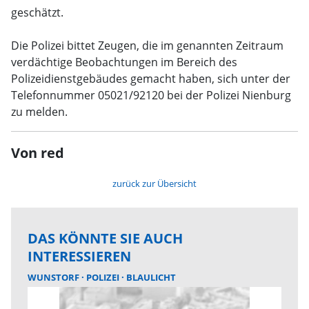
geschätzt.
Die Polizei bittet Zeugen, die im genannten Zeitraum
verdächtige Beobachtungen im Bereich des
Polizeidienstgebäudes gemacht haben, sich unter der
Telefonnummer 05021/92120 bei der Polizei Nienburg
zu melden.
Von red
zurück zur Übersicht
DAS KÖNNTE SIE AUCH
INTERESSIEREN
WUNSTORF
POLIZEI
BLAULICHT