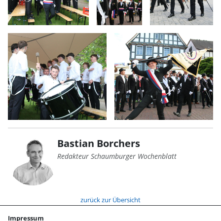
Bastian Borchers
Redakteur Schaumburger Wochenblatt
zurück zur Übersicht
Impressum