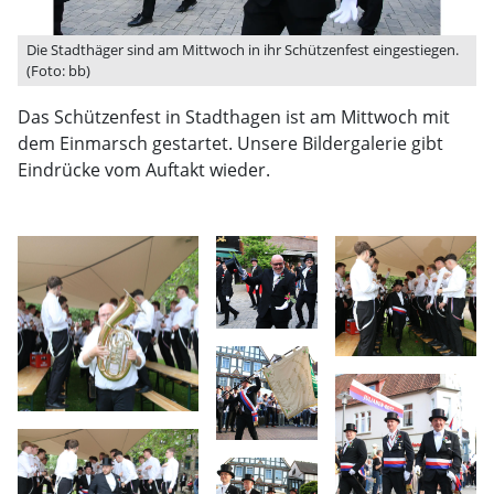
Die Stadthäger sind am Mittwoch in ihr Schützenfest eingestiegen.
(Foto: bb)
Das Schützenfest in Stadthagen ist am Mittwoch mit
dem Einmarsch gestartet. Unsere Bildergalerie gibt
Eindrücke vom Auftakt wieder.