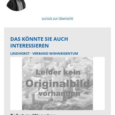
zurück zur Übersicht
DAS KÖNNTE SIE AUCH
INTERESSIEREN
LINDHORST
VERBAND WOHNEIGENTUM