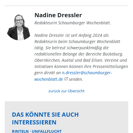
Nadine Dressler
Redakteurin Schaumburger Wochenblatt.
Nadine Dressler ist seit Anfang 2024 als
Redakteurin beim Schaumburger Wochenblatt
tätig. Sie betreut schwerpunktmäßig die
redaktionellen Belange der Bereiche Bückeburg,
Obernkirchen, Auetal und Bad Eilsen. Vereine und
Initiativen können können ihre Pressemitteilungen
gern direkt an
n.dressler@schaumburger-
wochenblatt.de
senden.
zurück zur Übersicht
DAS KÖNNTE SIE AUCH
INTERESSIEREN
RINTELN
UNFALLFLUCHT