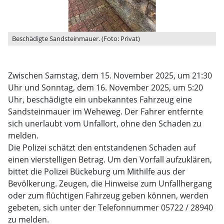
Beschädigte Sandsteinmauer. (Foto: Privat)
Zwischen Samstag, dem 15. November 2025, um 21:30
Uhr und Sonntag, dem 16. November 2025, um 5:20
Uhr, beschädigte ein unbekanntes Fahrzeug eine
Sandsteinmauer im Weheweg. Der Fahrer entfernte
sich unerlaubt vom Unfallort, ohne den Schaden zu
melden.
Die Polizei schätzt den entstandenen Schaden auf
einen vierstelligen Betrag. Um den Vorfall aufzuklären,
bittet die Polizei Bückeburg um Mithilfe aus der
Bevölkerung. Zeugen, die Hinweise zum Unfallhergang
oder zum flüchtigen Fahrzeug geben können, werden
gebeten, sich unter der Telefonnummer 05722 / 28940
zu melden.