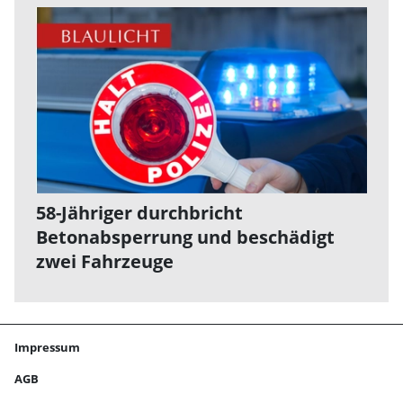
58-Jähriger durchbricht
Betonabsperrung und beschädigt
zwei Fahrzeuge
Impressum
AGB