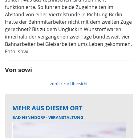
funktionierte. So fuhren beide Zugeinheiten im
Abstand von einer Viertelstunde in Richtung Berlin.
Hatte der Bahnmitarbeiter nicht mit dem zweiten Zuge
gerechnet? Bis zu dem Unglück in Wunstorf waren
innerhalb der vergangenen zwei Tage bundesweit vier
Bahnarbeiter bei Gleisarbeiten ums Leben gekommen.
Foto: sowi
Von sowi
zurück zur Übersicht
MEHR AUS DIESEM ORT
BAD NENNDORF
VERANSTALTUNG