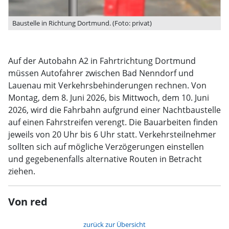
Baustelle in Richtung Dortmund. (Foto: privat)
Auf der Autobahn A2 in Fahrtrichtung Dortmund
müssen Autofahrer zwischen Bad Nenndorf und
Lauenau mit Verkehrsbehinderungen rechnen. Von
Montag, dem 8. Juni 2026, bis Mittwoch, dem 10. Juni
2026, wird die Fahrbahn aufgrund einer Nachtbaustelle
auf einen Fahrstreifen verengt. Die Bauarbeiten finden
jeweils von 20 Uhr bis 6 Uhr statt. Verkehrsteilnehmer
sollten sich auf mögliche Verzögerungen einstellen
und gegebenenfalls alternative Routen in Betracht
ziehen.
Von red
zurück zur Übersicht