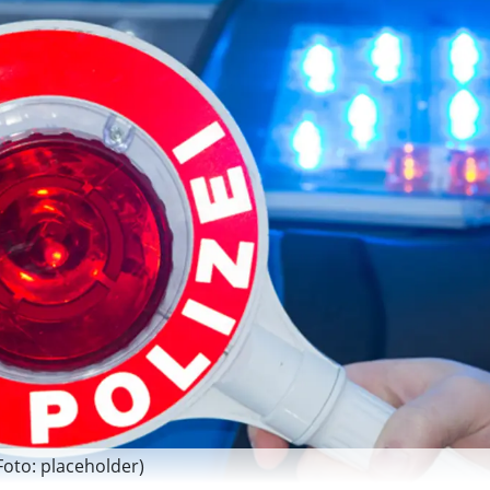
Foto: placeholder)