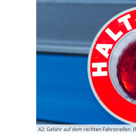
A2: Gefahr auf dem rechten Fahrstreifen. (