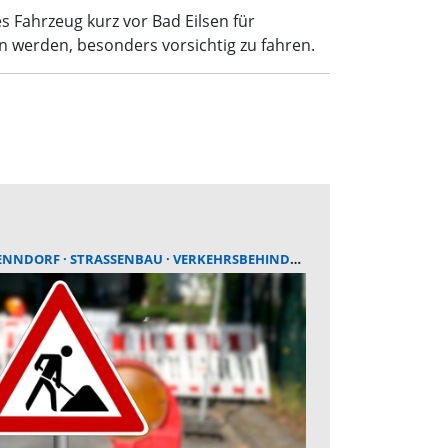
s Fahrzeug kurz vor Bad Eilsen für
 werden, besonders vorsichtig zu fahren.
ENNDORF
STRASSENBAU
VERKEHRSBEHINDERUNG