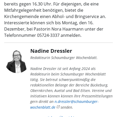
bereits gegen 16.30 Uhr. Für diejenigen, die eine
Mitfahrgelegenheit benötigen, bietet die
Kirchengemeinde einen Abhol- und Bringservice an.
Interessierte können sich bis Montag, den 16.
Dezember, bei Pastorin Nora Haarmann unter der
Telefonnummer 05724-3337 anmelden.
Nadine Dressler
Redakteurin Schaumburger Wochenblatt.
Nadine Dressler ist seit Anfang 2024 als
Redakteurin beim Schaumburger Wochenblatt
tätig. Sie betreut schwerpunktmäßig die
redaktionellen Belange der Bereiche Bückeburg,
Obernkirchen, Auetal und Bad Eilsen. Vereine und
Initiativen können können ihre Pressemitteilungen
gern direkt an
n.dressler@schaumburger-
wochenblatt.de
senden.