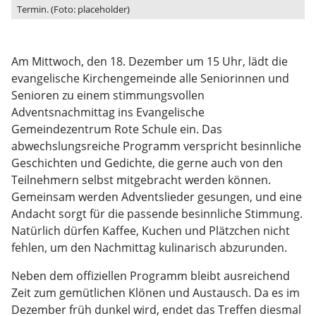
Termin. (Foto: placeholder)
Am Mittwoch, den 18. Dezember um 15 Uhr, lädt die
evangelische Kirchengemeinde alle Seniorinnen und
Senioren zu einem stimmungsvollen
Adventsnachmittag ins Evangelische
Gemeindezentrum Rote Schule ein. Das
abwechslungsreiche Programm verspricht besinnliche
Geschichten und Gedichte, die gerne auch von den
Teilnehmern selbst mitgebracht werden können.
Gemeinsam werden Adventslieder gesungen, und eine
Andacht sorgt für die passende besinnliche Stimmung.
Natürlich dürfen Kaffee, Kuchen und Plätzchen nicht
fehlen, um den Nachmittag kulinarisch abzurunden.
Neben dem offiziellen Programm bleibt ausreichend
Zeit zum gemütlichen Klönen und Austausch. Da es im
Dezember früh dunkel wird, endet das Treffen diesmal