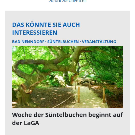
zurück zur Übersicht
DAS KÖNNTE SIE AUCH
INTERESSIEREN
BAD NENNDORF
SÜNTELBUCHEN
VERANSTALTUNG
Woche der Süntelbuchen beginnt auf
der LaGA