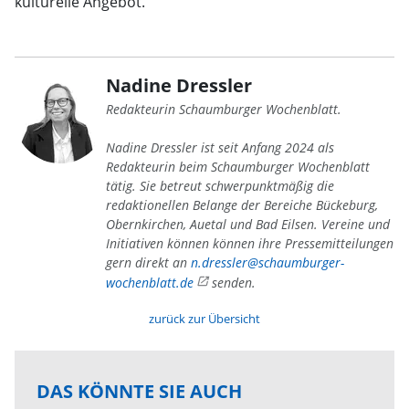
kulturelle Angebot.
Nadine Dressler
Redakteurin Schaumburger Wochenblatt.
Nadine Dressler ist seit Anfang 2024 als
Redakteurin beim Schaumburger Wochenblatt
tätig. Sie betreut schwerpunktmäßig die
redaktionellen Belange der Bereiche Bückeburg,
Obernkirchen, Auetal und Bad Eilsen. Vereine und
Initiativen können können ihre Pressemitteilungen
gern direkt an
n.dressler@schaumburger-
wochenblatt.de
senden.
zurück zur Übersicht
DAS KÖNNTE SIE AUCH