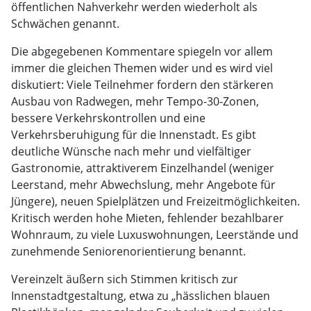
öffentlichen Nahverkehr werden wiederholt als
Schwächen genannt.
Die abgegebenen Kommentare spiegeln vor allem
immer die gleichen Themen wider und es wird viel
diskutiert: Viele Teilnehmer fordern den stärkeren
Ausbau von Radwegen, mehr Tempo-30-Zonen,
bessere Verkehrskontrollen und eine
Verkehrsberuhigung für die Innenstadt. Es gibt
deutliche Wünsche nach mehr und vielfältiger
Gastronomie, attraktiverem Einzelhandel (weniger
Leerstand, mehr Abwechslung, mehr Angebote für
Jüngere), neuen Spielplätzen und Freizeitmöglichkeiten.
Kritisch werden hohe Mieten, fehlender bezahlbarer
Wohnraum, zu viele Luxuswohnungen, Leerstände und
zunehmende Seniorenorientierung benannt.
Vereinzelt äußern sich Stimmen kritisch zur
Innenstadtgestaltung, etwa zu „hässlichen blauen