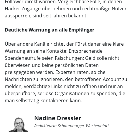
Follower direkt warnen. Vergleichbare Fälle, in denen
Hacker Zugänge übernehmen und rechtmäßige Nutzer
aussperren, sind seit Jahren bekannt.
Deutliche Warnung an alle Empfänger
Über andere Kanäle richtet der Fürst daher eine klare
Warnung an seine Kontakte: Entsprechende
Spendenaufrufe seien Fälschungen; Geld solle nicht
überwiesen und keine persönlichen Daten
preisgegeben werden. Experten raten, solche
Nachrichten zu ignorieren, den betroffenen Account zu
melden, verdächtige Links nicht zu öffnen und nur an
überprüfbare, seriöse Organisationen zu spenden, die
man selbsttätig kontaktieren kann.
Nadine Dressler
Redakteurin Schaumburger Wochenblatt.