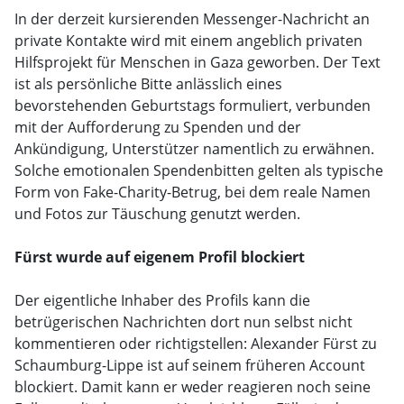
In der derzeit kursierenden Messenger-Nachricht an
private Kontakte wird mit einem angeblich privaten
Hilfsprojekt für Menschen in Gaza geworben. Der Text
ist als persönliche Bitte anlässlich eines
bevorstehenden Geburtstags formuliert, verbunden
mit der Aufforderung zu Spenden und der
Ankündigung, Unterstützer namentlich zu erwähnen.
Solche emotionalen Spendenbitten gelten als typische
Form von Fake-Charity-Betrug, bei dem reale Namen
und Fotos zur Täuschung genutzt werden.
Fürst wurde auf eigenem Profil blockiert
Der eigentliche Inhaber des Profils kann die
betrügerischen Nachrichten dort nun selbst nicht
kommentieren oder richtigstellen: Alexander Fürst zu
Schaumburg-Lippe ist auf seinem früheren Account
blockiert. Damit kann er weder reagieren noch seine