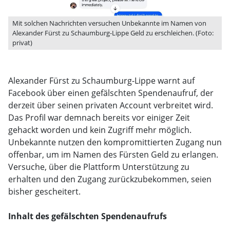
Mit solchen Nachrichten versuchen Unbekannte im Namen von
Alexander Fürst zu Schaumburg-Lippe Geld zu erschleichen. (Foto:
privat)
Alexander Fürst zu Schaumburg-Lippe warnt auf
Facebook über einen gefälschten Spendenaufruf, der
derzeit über seinen privaten Account verbreitet wird.
Das Profil war demnach bereits vor einiger Zeit
gehackt worden und kein Zugriff mehr möglich.
Unbekannte nutzen den kompromittierten Zugang nun
offenbar, um im Namen des Fürsten Geld zu erlangen.
Versuche, über die Plattform Unterstützung zu
erhalten und den Zugang zurückzubekommen, seien
bisher gescheitert.
Inhalt des gefälschten Spendenaufrufs