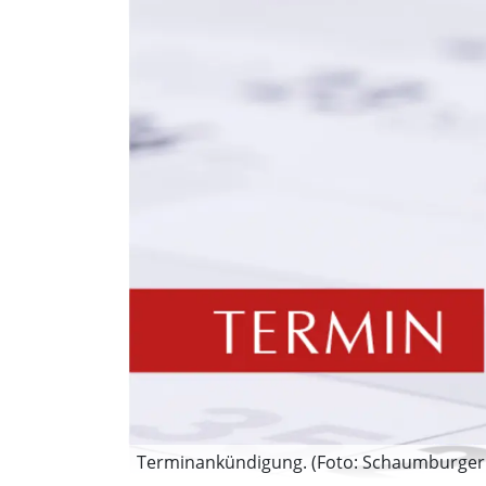
Terminankündigung. (Foto: Schaumburger