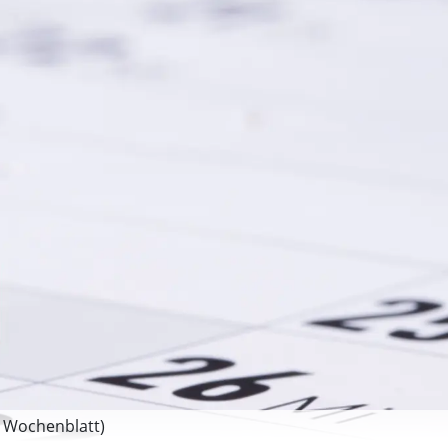
 Wochenblatt)