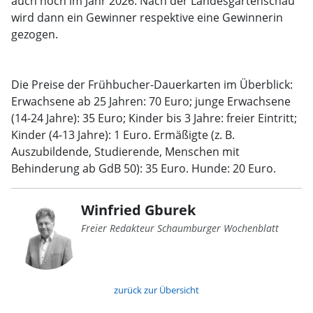
auch noch im Jahr 2026. Nach der Landesgartenschau
wird dann ein Gewinner respektive eine Gewinnerin
gezogen.
Die Preise der Frühbucher-Dauerkarten im Überblick:
Erwachsene ab 25 Jahren: 70 Euro; junge Erwachsene
(14-24 Jahre): 35 Euro; Kinder bis 3 Jahre: freier Eintritt;
Kinder (4-13 Jahre): 1 Euro. Ermäßigte (z. B.
Auszubildende, Studierende, Menschen mit
Behinderung ab GdB 50): 35 Euro. Hunde: 20 Euro.
Winfried Gburek
Freier Redakteur Schaumburger Wochenblatt
zurück zur Übersicht