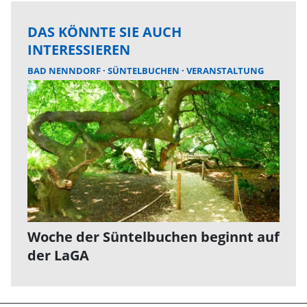
DAS KÖNNTE SIE AUCH
INTERESSIEREN
BAD NENNDORF
SÜNTELBUCHEN
VERANSTALTUNG
Woche der Süntelbuchen beginnt auf
der LaGA