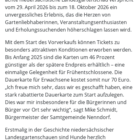
vom 29. April 2026 bis zum 18. Oktober 2026 ein
unvergessliches Erlebnis, das die Herzen von
Gartenliebhaberinnen, Veranstaltungsenthusiasten
und Erholungssuchenden höherschlagen lassen wird.
Mit dem Start des Vorverkaufs können Tickets zu
besonders attraktiven Konditionen erworben werden.
Bis Anfang 2025 sind die Karten um 46 Prozent
günstiger als der spätere Endpreis erhältlich – eine
einmalige Gelegenheit für Frühentschlossene. Die
Dauerkarte für Erwachsene kostet somit nur 70 Euro.
„Ich freue mich sehr, dass wir es geschafft haben, eine
stark rabattierte Dauerkarte zum Start aufzulegen.
Dies war mir insbesondere für die Bürgerinnen und
Bürger vor Ort sehr wichtig“, sagt Mike Schmidt,
Bürgermeister der Samtgemeinde Nenndorf.
Erstmalig in der Geschichte niedersächsischer
Landesgartenschauen sind Hunde herzlich