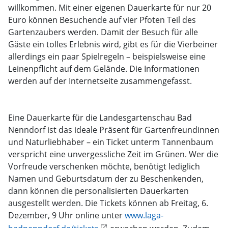
willkommen. Mit einer eigenen Dauerkarte für nur 20
Euro können Besuchende auf vier Pfoten Teil des
Gartenzaubers werden. Damit der Besuch für alle
Gäste ein tolles Erlebnis wird, gibt es für die Vierbeiner
allerdings ein paar Spielregeln – beispielsweise eine
Leinenpflicht auf dem Gelände. Die Informationen
werden auf der Internetseite zusammengefasst.
Eine Dauerkarte für die Landesgartenschau Bad
Nenndorf ist das ideale Präsent für Gartenfreundinnen
und Naturliebhaber – ein Ticket unterm Tannenbaum
verspricht eine unvergessliche Zeit im Grünen. Wer die
Vorfreude verschenken möchte, benötigt lediglich
Namen und Geburtsdatum der zu Beschenkenden,
dann können die personalisierten Dauerkarten
ausgestellt werden. Die Tickets können ab Freitag, 6.
Dezember, 9 Uhr online unter
www.laga-