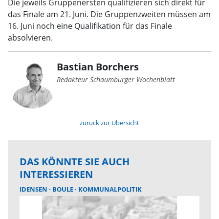
Die jeweils Gruppenersten qualifizieren sich direkt für
das Finale am 21. Juni. Die Gruppenzweiten müssen am
16. Juni noch eine Qualifikation für das Finale
absolvieren.
Bastian Borchers
Redakteur Schaumburger Wochenblatt
zurück zur Übersicht
DAS KÖNNTE SIE AUCH
INTERESSIEREN
IDENSEN
BOULE
KOMMUNALPOLITIK