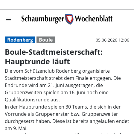
menu
Boule-Stadtmeis
Rodenberg
Boule
05.06.2026 12:06
Boule-Stadtmeisterschaft:
Hauptrunde läuft
Die vom Schützenclub Rodenberg organisierte
Stadtmeisterschaft strebt dem Finale entgegen. Die
Endrunde wird am 21. Juni ausgetragen, die
Gruppenzweiten spielen am 16. Juni noch eine
Qualifikationsrunde aus.
In der Hauptrunde spielen 30 Teams, die sich in der
Vorrunde als Gruppenerster bzw. Gruppenzweiter
durchgesetzt haben. Diese ist bereits angelaufen endet
am 9. Mai.