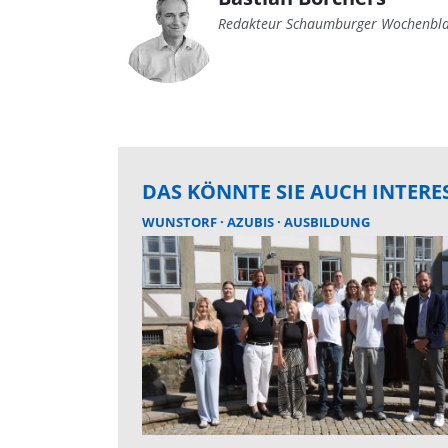
Redakteur Schaumburger Wochenbla
DAS KÖNNTE SIE AUCH INTERE
WUNSTORF
AZUBIS
AUSBILDUNG