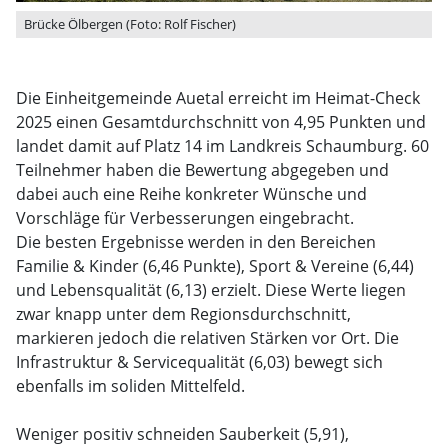
Brücke Ölbergen (Foto: Rolf Fischer)
Die Einheitgemeinde Auetal erreicht im Heimat-Check
2025 einen Gesamtdurchschnitt von 4,95 Punkten und
landet damit auf Platz 14 im Landkreis Schaumburg. 60
Teilnehmer haben die Bewertung abgegeben und
dabei auch eine Reihe konkreter Wünsche und
Vorschläge für Verbesserungen eingebracht.
Die besten Ergebnisse werden in den Bereichen
Familie & Kinder (6,46 Punkte), Sport & Vereine (6,44)
und Lebensqualität (6,13) erzielt. Diese Werte liegen
zwar knapp unter dem Regionsdurchschnitt,
markieren jedoch die relativen Stärken vor Ort. Die
Infrastruktur & Servicequalität (6,03) bewegt sich
ebenfalls im soliden Mittelfeld.
Weniger positiv schneiden Sauberkeit (5,91),