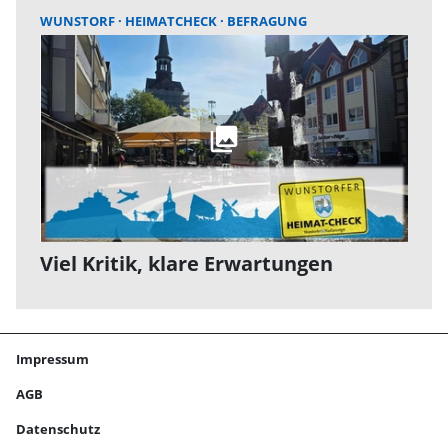
WUNSTORF
HEIMATCHECK
BEFRAGUNG
Viel Kritik, klare Erwartungen
Impressum
AGB
Datenschutz