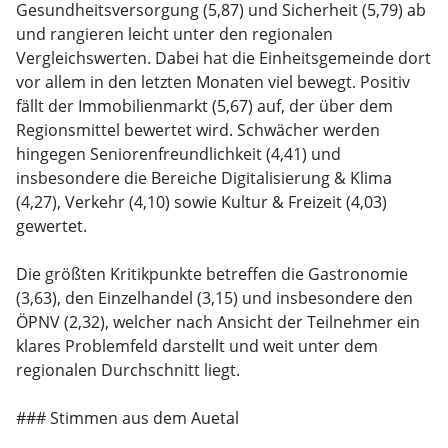
Gesundheitsversorgung (5,87) und Sicherheit (5,79) ab
und rangieren leicht unter den regionalen
Vergleichswerten. Dabei hat die Einheitsgemeinde dort
vor allem in den letzten Monaten viel bewegt. Positiv
fällt der Immobilienmarkt (5,67) auf, der über dem
Regionsmittel bewertet wird. Schwächer werden
hingegen Seniorenfreundlichkeit (4,41) und
insbesondere die Bereiche Digitalisierung & Klima
(4,27), Verkehr (4,10) sowie Kultur & Freizeit (4,03)
gewertet.
Die größten Kritikpunkte betreffen die Gastronomie
(3,63), den Einzelhandel (3,15) und insbesondere den
ÖPNV (2,32), welcher nach Ansicht der Teilnehmer ein
klares Problemfeld darstellt und weit unter dem
regionalen Durchschnitt liegt.
### Stimmen aus dem Auetal