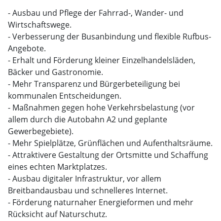
- Ausbau und Pflege der Fahrrad-, Wander- und
Wirtschaftswege.
- Verbesserung der Busanbindung und flexible Rufbus-
Angebote.
- Erhalt und Förderung kleiner Einzelhandelsläden,
Bäcker und Gastronomie.
- Mehr Transparenz und Bürgerbeteiligung bei
kommunalen Entscheidungen.
- Maßnahmen gegen hohe Verkehrsbelastung (vor
allem durch die Autobahn A2 und geplante
Gewerbegebiete).
- Mehr Spielplätze, Grünflächen und Aufenthaltsräume.
- Attraktivere Gestaltung der Ortsmitte und Schaffung
eines echten Marktplatzes.
- Ausbau digitaler Infrastruktur, vor allem
Breitbandausbau und schnelleres Internet.
- Förderung naturnaher Energieformen und mehr
Rücksicht auf Naturschutz.