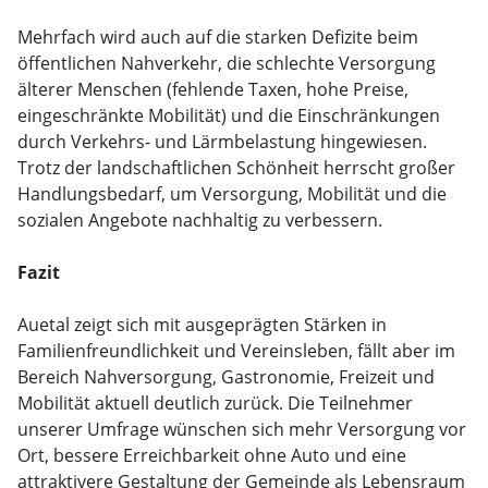
Mehrfach wird auch auf die starken Defizite beim
öffentlichen Nahverkehr, die schlechte Versorgung
älterer Menschen (fehlende Taxen, hohe Preise,
eingeschränkte Mobilität) und die Einschränkungen
durch Verkehrs- und Lärmbelastung hingewiesen.
Trotz der landschaftlichen Schönheit herrscht großer
Handlungsbedarf, um Versorgung, Mobilität und die
sozialen Angebote nachhaltig zu verbessern.
Fazit
Auetal zeigt sich mit ausgeprägten Stärken in
Familienfreundlichkeit und Vereinsleben, fällt aber im
Bereich Nahversorgung, Gastronomie, Freizeit und
Mobilität aktuell deutlich zurück. Die Teilnehmer
unserer Umfrage wünschen sich mehr Versorgung vor
Ort, bessere Erreichbarkeit ohne Auto und eine
attraktivere Gestaltung der Gemeinde als Lebensraum