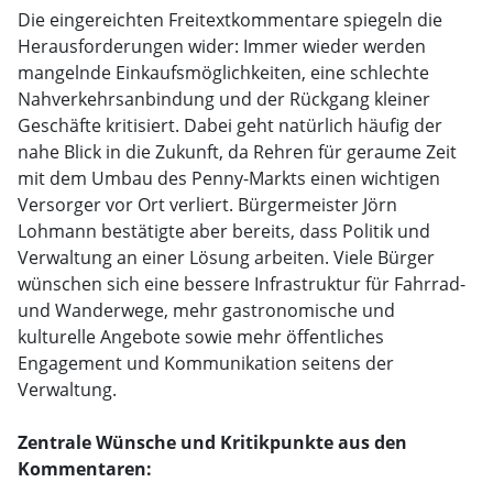
Die eingereichten Freitextkommentare spiegeln die
Herausforderungen wider: Immer wieder werden
mangelnde Einkaufsmöglichkeiten, eine schlechte
Nahverkehrsanbindung und der Rückgang kleiner
Geschäfte kritisiert. Dabei geht natürlich häufig der
nahe Blick in die Zukunft, da Rehren für geraume Zeit
mit dem Umbau des Penny-Markts einen wichtigen
Versorger vor Ort verliert. Bürgermeister Jörn
Lohmann bestätigte aber bereits, dass Politik und
Verwaltung an einer Lösung arbeiten. Viele Bürger
wünschen sich eine bessere Infrastruktur für Fahrrad-
und Wanderwege, mehr gastronomische und
kulturelle Angebote sowie mehr öffentliches
Engagement und Kommunikation seitens der
Verwaltung.
Zentrale Wünsche und Kritikpunkte aus den
Kommentaren: