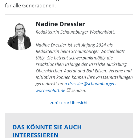
für alle Generationen.
Nadine Dressler
Redakteurin Schaumburger Wochenblatt.
Nadine Dressler ist seit Anfang 2024 als
Redakteurin beim Schaumburger Wochenblatt
tätig. Sie betreut schwerpunktmäßig die
redaktionellen Belange der Bereiche Bückeburg,
Obernkirchen, Auetal und Bad Eilsen. Vereine und
Initiativen können können ihre Pressemitteilungen
gern direkt an
n.dressler@schaumburger-
wochenblatt.de
senden.
zurück zur Übersicht
DAS KÖNNTE SIE AUCH
INTERESSIEREN