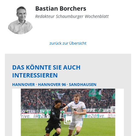
Bastian Borchers
Redakteur Schaumburger Wochenblatt
zurück zur Übersicht
DAS KÖNNTE SIE AUCH
INTERESSIEREN
HANNOVER
HANNOVER 96
SANDHAUSEN