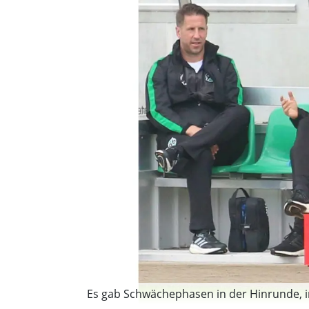
Es gab Schwächephasen in der Hinrunde, in