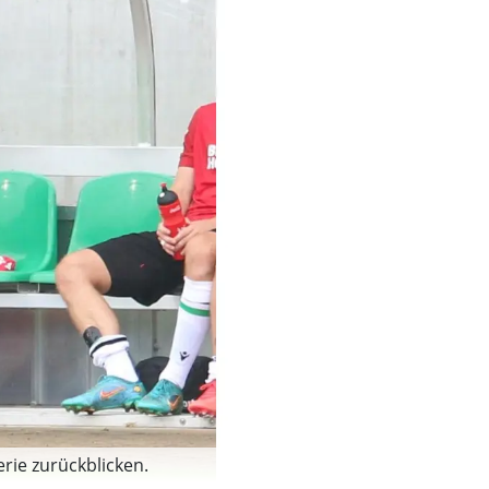
rie zurückblicken.