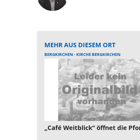
MEHR AUS DIESEM ORT
BERGKIRCHEN
KIRCHE BERGKIRCHEN
„Café Weitblick“ öffnet die Pfo