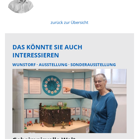
zurück zur Übersicht
DAS KÖNNTE SIE AUCH
INTERESSIEREN
WUNSTORF
AUSSTELLUNG
SONDERAUSSTELLUNG