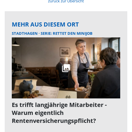
zurück zur Übersicht
MEHR AUS DIESEM ORT
STADTHAGEN
SERIE: RETTET DEN MINIJOB
Es trifft langjährige Mitarbeiter -
Warum eigentlich
Rentenversicherungspflicht?