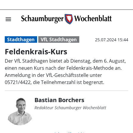
menu
Feldenkrais-Kur
Stadthagen
VfL Stadthagen
25.07.2024 15:44
Feldenkrais-Kurs
Der VfL Stadthagen bietet ab Dienstag, dem 6. August,
einen neuen Kurs nach der Feldenkrais-Methode an.
Anmeldung in der VfL-Geschäftsstelle unter
05721/4422, die Teilnehmerzahl ist begrenzt.
Bastian Borchers
Redakteur Schaumburger Wochenblatt